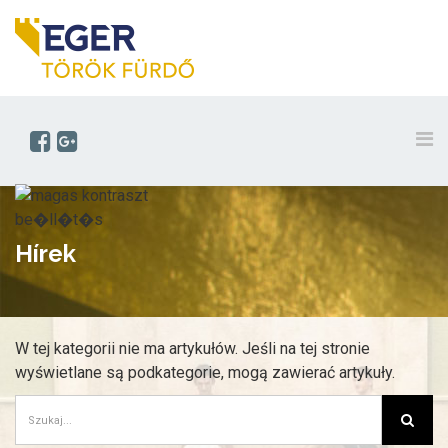
Hírek
W tej kategorii nie ma artykułów. Jeśli na tej stronie
wyświetlane są podkategorie, mogą zawierać artykuły.