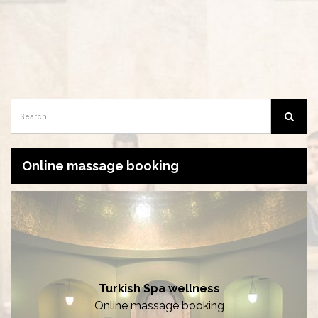
Online massage booking
Turkish Spa wellness
Online massage booking